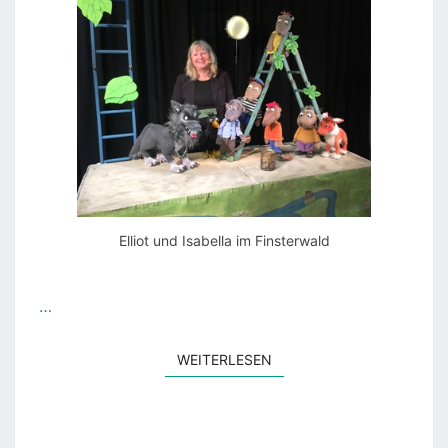
Elliot und Isabella im Finsterwald
…
WEITERLESEN
WEITERLESEN