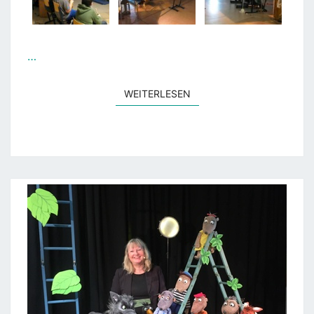
…
WEITERLESEN
WEITERLESEN