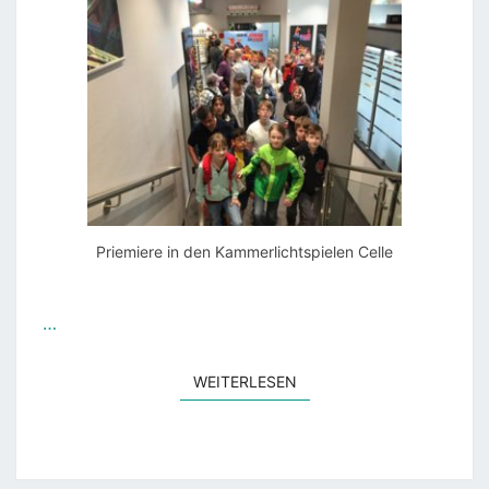
Priemiere in den Kammerlichtspielen Celle
…
WEITERLESEN
WEITERLESEN