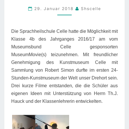
NIEDERSACHSEN
29. Januar 2018
Shscelle
Die Sprachheilschule Celle hatte die Möglichkeit mit
Klasse 4b des Jahrganges 2016/17 am vom
Museumsbund Celle gesponsorten
MuseumMovie(s) teizunehmen. Mit freundlicher
Genehmigung des Kunstmuseum Celle mit
Sammlung von Robert Simon durfte im ersten 24-
Stunden-Kunstmuseum der Welt unser Drehort sein.
Drei kurze Filme entstanden, die die Schüler aus
eigenen Ideen mit Unterstützung von Herrn Th.J.
Hauck und der Klassenlehrerin entwickelten.