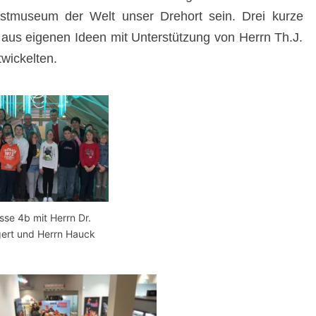
nstmuseum der Welt unser Drehort sein. Drei kurze
 aus eigenen Ideen mit Unterstützung von Herrn Th.J.
wickelten.
sse 4b mit Herrn Dr.
gert und Herrn Hauck