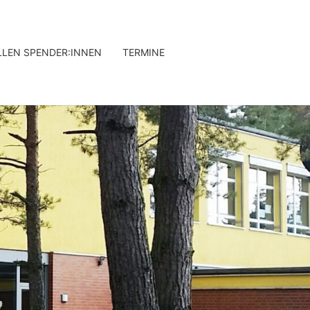
LLEN SPENDER:INNEN
TERMINE
CHHEILSCH
CELLE