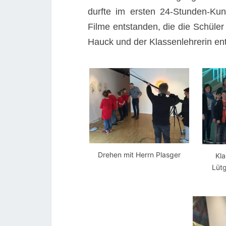
durfte im ersten 24-Stunden-Ku
Filme entstanden, die die Schüler
Hauck und der Klassenlehrerin ent
Drehen mit Herrn Plasger
Kla
Lüt