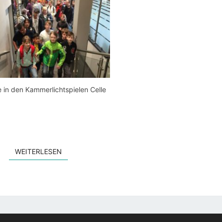
e in den Kammerlichtspielen Celle
WEITERLESEN
WEITERLESEN