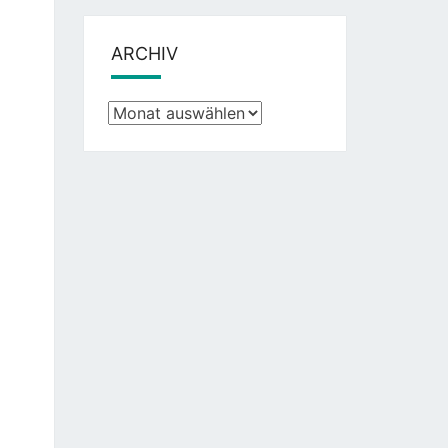
ARCHIV
Archiv