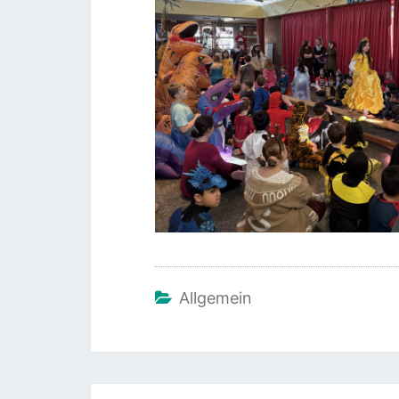
Allgemein
Beitragsnavigation