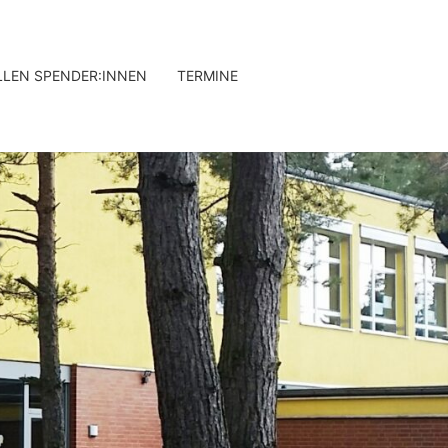
LLEN SPENDER:INNEN
TERMINE
CHHEILSCH
CELLE