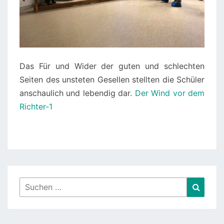
Das Für und Wider der guten und schlechten
Seiten des unsteten Gesellen stellten die Schüler
anschaulich und lebendig dar.
Der Wind vor dem
Richter-1
Suchen
Suche
nach: