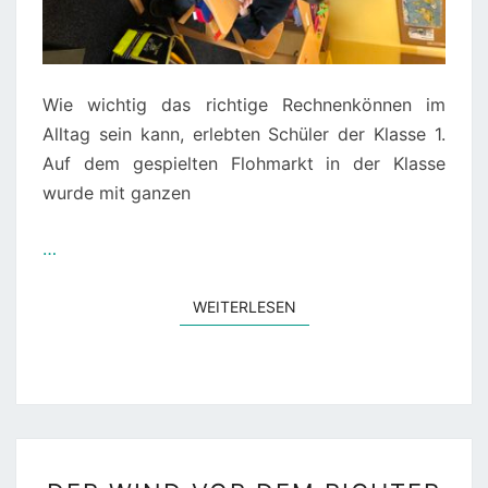
Wie wichtig das richtige Rechnenkönnen im
Alltag sein kann, erlebten Schüler der Klasse 1.
Auf dem gespielten Flohmarkt in der Klasse
wurde mit ganzen
…
WEITERLESEN
WEITERLESEN
DER