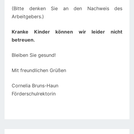
(Bitte denken Sie an den Nachweis des
Arbeitgebers.)
Kranke Kinder können wir leider nicht
betreuen.
Bleiben Sie gesund!
Mit freundlichen Grüßen
Cornelia Bruns-Haun
Förderschulrektorin