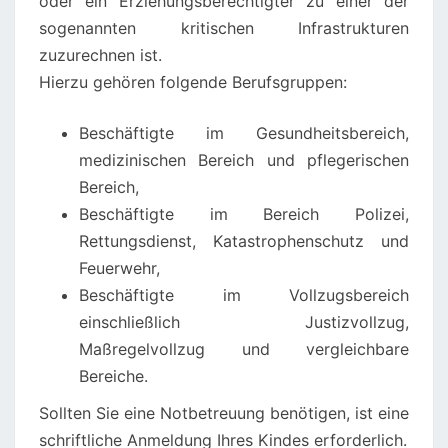
oder ein Erziehungsberechtigter zu einer der
sogenannten kritischen Infrastrukturen
zuzurechnen ist.
Hierzu gehören folgende Berufsgruppen:
Beschäftigte im Gesundheitsbereich,
medizinischen Bereich und pflegerischen
Bereich,
Beschäftigte im Bereich Polizei,
Rettungsdienst, Katastrophenschutz und
Feuerwehr,
Beschäftigte im Vollzugsbereich
einschließlich Justizvollzug,
Maßregelvollzug und vergleichbare
Bereiche.
Sollten Sie eine Notbetreuung benötigen, ist eine
schriftliche Anmeldung Ihres Kindes erforderlich.