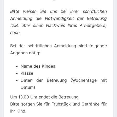
Bitte weisen Sie uns bei Ihrer schriftlichen
Anmeldung die Notwendigkeit der Betreuung
(z.B. über einen Nachweis Ihres Arbeitgebers)
nach.
Bei der schriftlichen Anmeldung sind folgende
Angaben nötig:
Name des Kindes
Klasse
Daten der Betreuung (Wochentage mit
Datum)
Um 13.00 Uhr endet die Betreuung.
Bitte sorgen Sie für Frühstück und Getränke für
Ihr Kind.