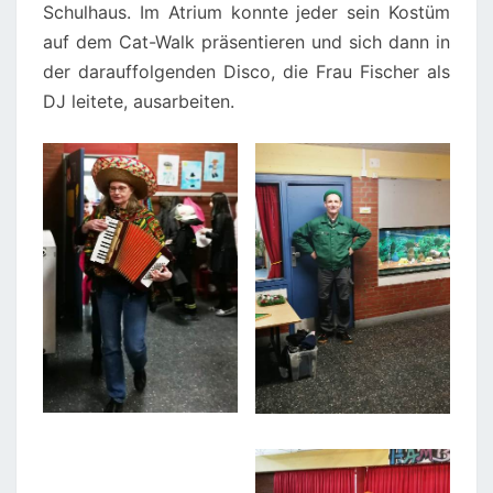
Schulhaus. Im Atrium konnte jeder sein Kostüm
auf dem Cat-Walk präsentieren und sich dann in
der darauffolgenden Disco, die Frau Fischer als
DJ leitete, ausarbeiten.