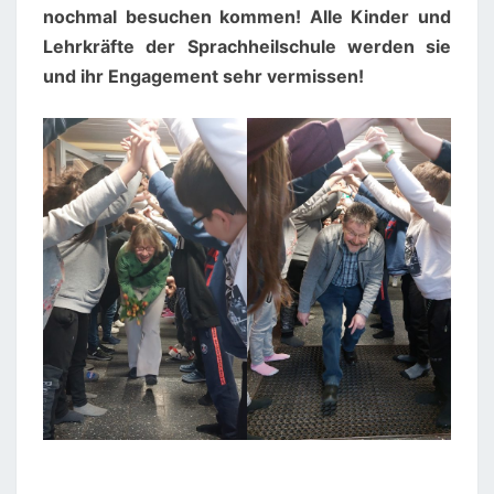
nochmal besuchen kommen! Alle Kinder und
Lehrkräfte der Sprachheilschule werden sie
und ihr Engagement sehr vermissen!