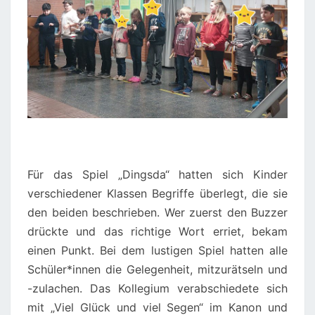
Für das Spiel „Dingsda“ hatten sich Kinder
verschiedener Klassen Begriffe überlegt, die sie
den beiden beschrieben. Wer zuerst den Buzzer
drückte und das richtige Wort erriet, bekam
einen Punkt. Bei dem lustigen Spiel hatten alle
Schüler*innen die Gelegenheit, mitzurätseln und
-zulachen. Das Kollegium verabschiedete sich
mit „Viel Glück und viel Segen“ im Kanon und