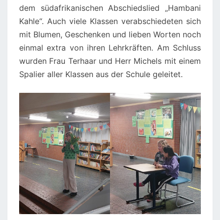
dem südafrikanischen Abschiedslied „Hambani
Kahle“. Auch viele Klassen verabschiedeten sich
mit Blumen, Geschenken und lieben Worten noch
einmal extra von ihren Lehrkräften. Am Schluss
wurden Frau Terhaar und Herr Michels mit einem
Spalier aller Klassen aus der Schule geleitet.