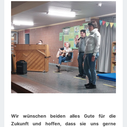
Wir wünschen beiden alles Gute für die
Zukunft und hoffen, dass sie uns gerne